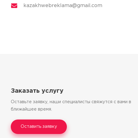
kazakhwebreklama@gmail.com
Заказать услугу
Оставьте заявку, наши специалисты свяжутся с вами в
ближайшее время.
Оставить заявку