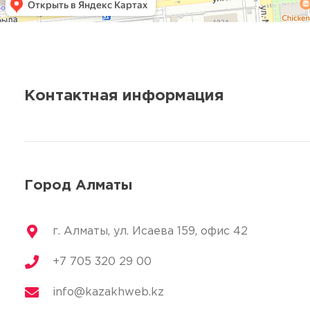
Контактная информация
Город Алматы
г. Алматы, ул. Исаева 159, офис 42
+7 705 320 29 00
info@kazakhweb.kz