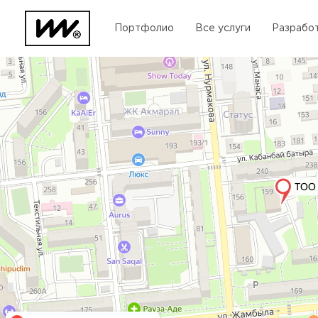
Портфолио
Все услуги
Разработ