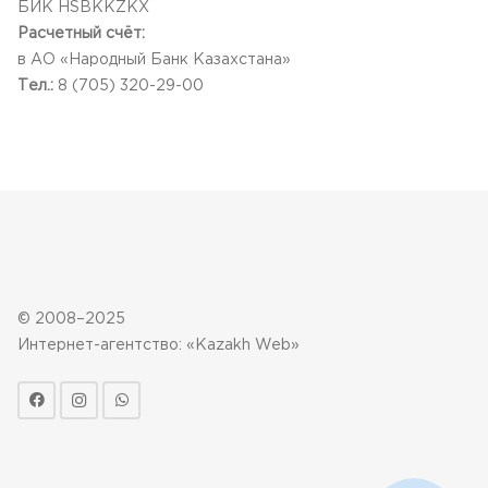
БИК HSBKKZKX
Расчетный счёт:
в АО «Народный Банк Казахстана»
Тел.:
8 (705) 320-29-00
© 2008–2025
Интернет-агентство: «Kazakh Web»