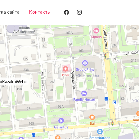
ка сайта
Контакты