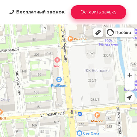
Бесплатный звонок
Оставить заявку