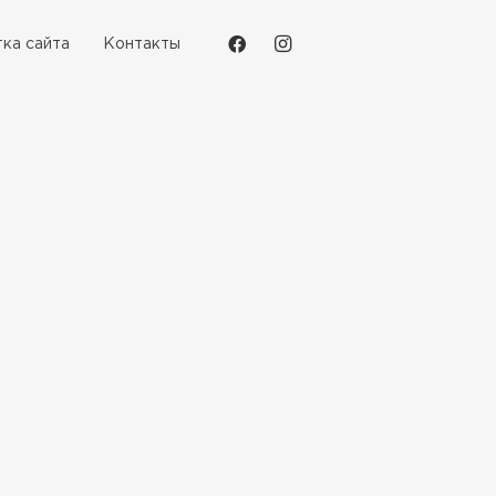
ка сайта
Контакты