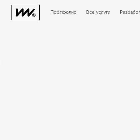
Портфолио
Все услуги
Разработ