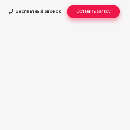
Бесплатный звонок
Оставить заявку