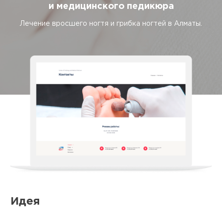
и медицинского педикюра
Лечение вросшего ногтя и грибка ногтей в Алматы.
Идея