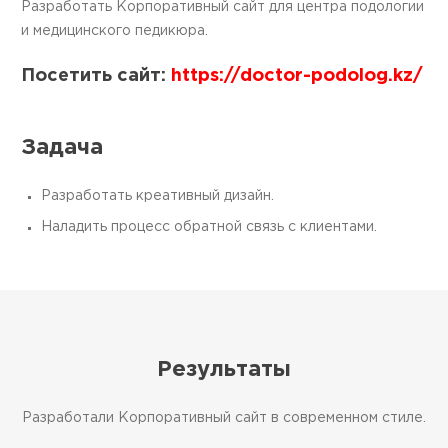
Разработать Корпоративный сайт для центра подологии
и медицинского педикюра.
Посетить сайт:
https://doctor-podolog.kz/
Задача
Разработать креативный дизайн.
Наладить процесс обратной связь с клиентами.
Результаты
Разработали Корпоративный сайт в современном стиле.