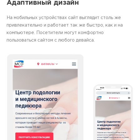
Адаптивный дизайн
На мобильных устройствах сайт выглядит столь же
привлекательно и работает так же быстро, как и на
компьютере. Посетители могут комфортно
пользоваться сайтом с любого девайса.