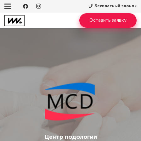
Бесплатный звонок
Оставить заявку
Центр подологии